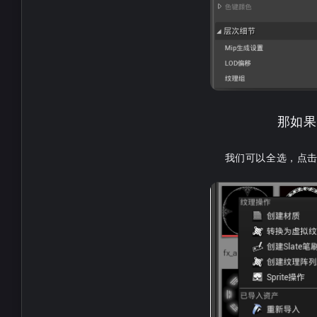
那如果
我们可以全选，点