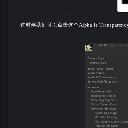
这时候我们可以点击这个Alpha Is Trans