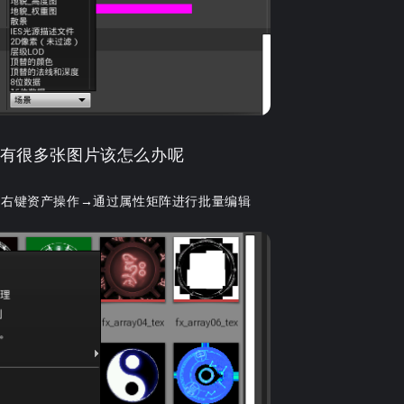
有很多张图片该怎么办呢
击右键资产操作→通过属性矩阵进行批量编辑