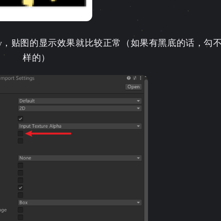
parency，贴图的显示效果就比较正常（如果有黑底的话，
样的）