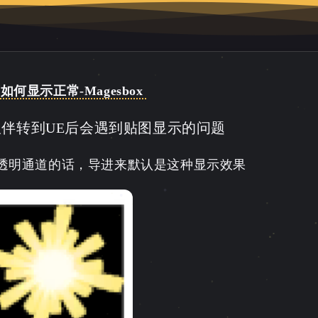
何显示正常-Magesbox
小伙伴转到UE后会遇到贴图显示的问题
果是透明通道的话，导进来默认是这种显示效果