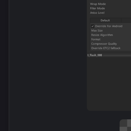
互动
最近评论