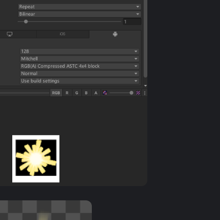
标签
寻找感兴趣的领域