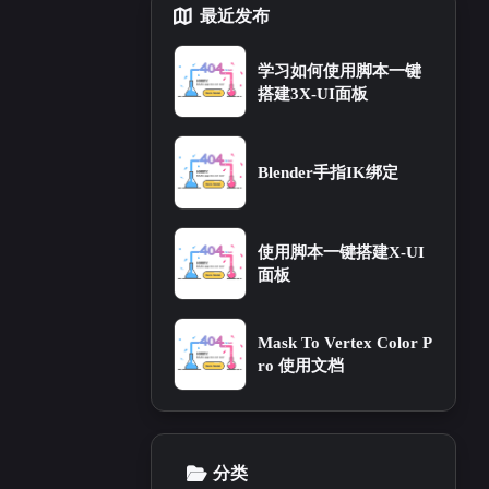
最近发布
四月 2024
3
篇
学习如何使用脚本一键
搭建3X-UI面板
Blender手指IK绑定
使用脚本一键搭建X-UI
面板
Mask To Vertex Color P
ro 使用文档
分类