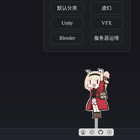
默认分类
虚幻
Unity
VFX
Blender
服务器运维