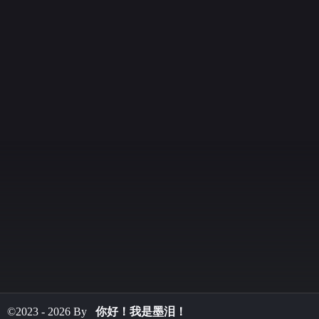
©2023 - 2026 By
你好！我是墨泪！