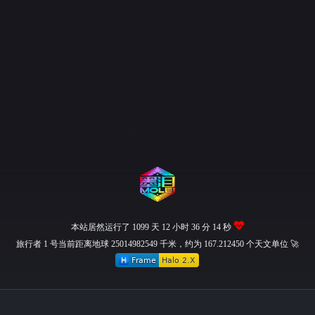
本站居然运行了 1099 天
12 小时 36 分 15 秒
旅行者 1 号当前距离地球 25014982566 千米，约为 167.212450 个天文单位 🚀