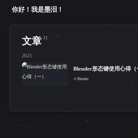
你好！我是墨泪！
31
文章
2025
Blender形态键使用心得
Blender