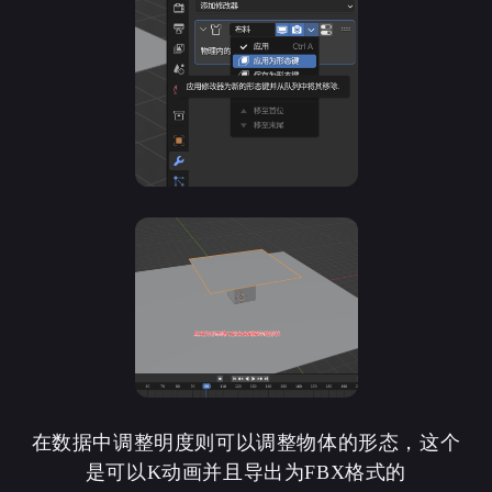
微信
支付宝
在数据中调整明度则可以调整物体的形态，这个
是可以K动画并且导出为FBX格式的