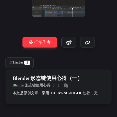
打赏作者
Blender
8
Blender形态键使用心得（一）
Blender形态键使用心得（一）
本文是原创文章，采用
CC BY-NC-ND 4.0
协议，完整
转载请注明来自
墨泪