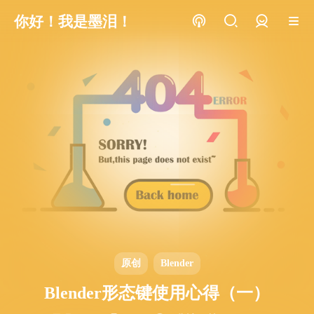
你好！我是墨泪！
登录
原创
Blender
Blender形态键使用心得（一）