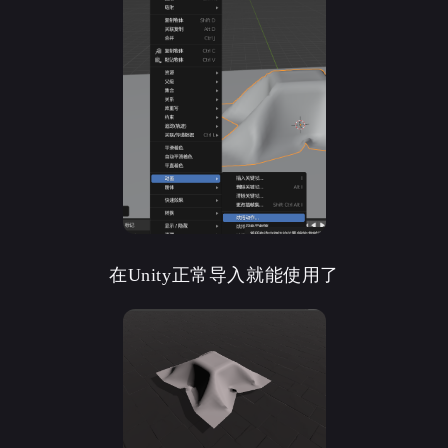
在Unity正常导入就能使用了