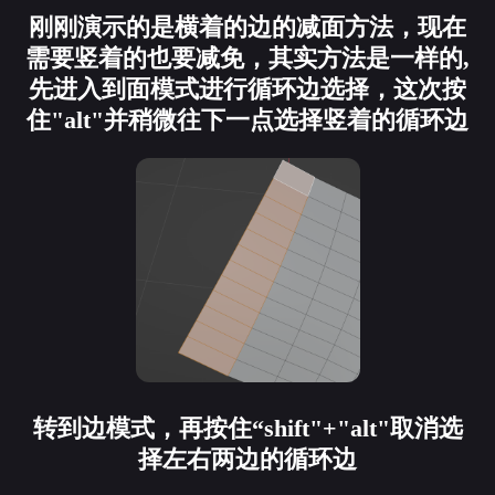
刚刚演示的是横着的边的减面方法，现在
需要竖着的也要减免，其实方法是一样的,
先进入到面模式进行循环边选择，这次按
住"alt"并稍微往下一点选择竖着的循环边
转到边模式，再按住“shift"+"alt"取消选
择左右两边的循环边