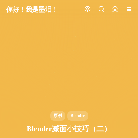
你好！我是墨泪！
登录
原创
Blender
Blender减面小技巧（二）