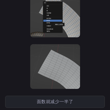
面数就减少一半了