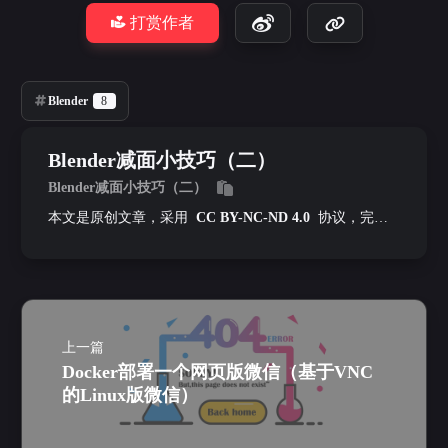
打赏作者
Blender
8
Blender减面小技巧（二）
Blender减面小技巧（二）
本文是原创文章，采用
CC BY-NC-ND 4.0
协议，完整
转载请注明来自
墨泪
上一篇
Docker部署一个网页版微信（基于VNC
的Linux版微信）