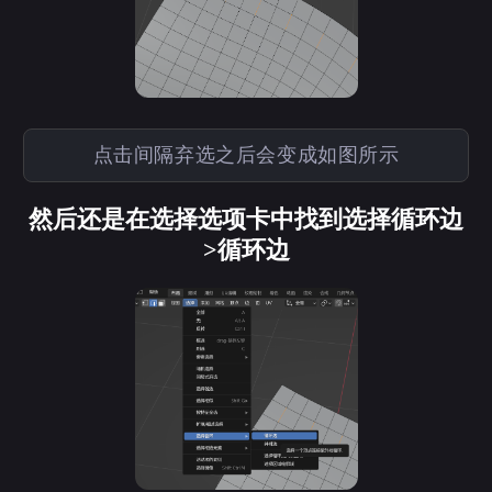
微信
支付宝
点击间隔弃选之后会变成如图所示
然后还是在选择选项卡中找到选择循环边
>循环边