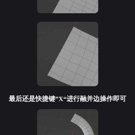
最后还是快捷键”X“进行融并边操作即可