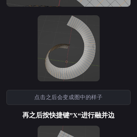
点击之后会变成图中的样子
再之后按快捷键”X“进行融并边