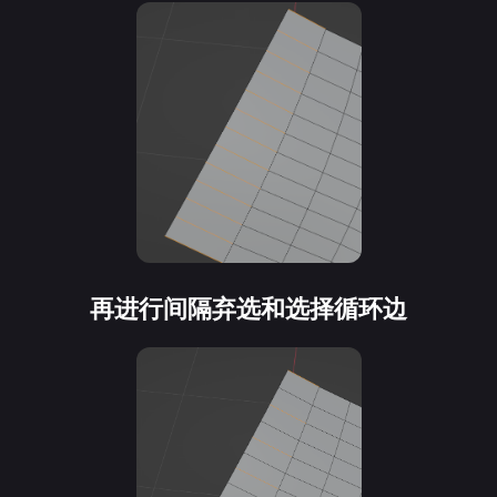
再进行间隔弃选和选择循环边