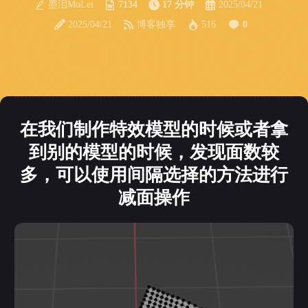
墨泪MoLei
7134
17 分钟
2025/04/21
2025/04/21
博客独享
516
0
在我们制作特效模型的时候或者拿
到别的模型的时候，发现面数较
多，可以使用间隔选择的方法进行
减面操作