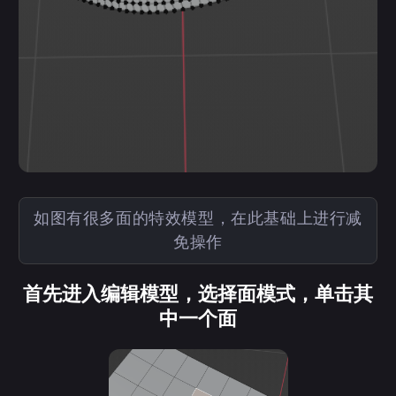
如图有很多面的特效模型，在此基础上进行减
免操作
首先进入编辑模型，选择面模式，单击其
中一个面