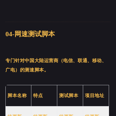
04-网速测试脚本
专门针对中国大陆运营商（电信、联通、移动、
广电）的测速脚本。
微信
支付宝
脚本名称
特点
测试脚本
项目地址