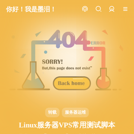
你好！我是墨泪！
登录
转载
服务器运维
Linux服务器VPS常用测试脚本