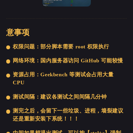
意事项
权限问题：部分脚本需要 root 权限执行
网络环境：国内服务器访问 GitHub 可能较慢
资源占用：Geekbench 等测试会占用大量
CPU
测试间隔：建议各测试之间间隔几分钟
测完之后，会留下一些垃圾、进程，墙裂建议
还是重新安装下系统！！！
中间如果想退出测试，可以按【ctrl+c】强制