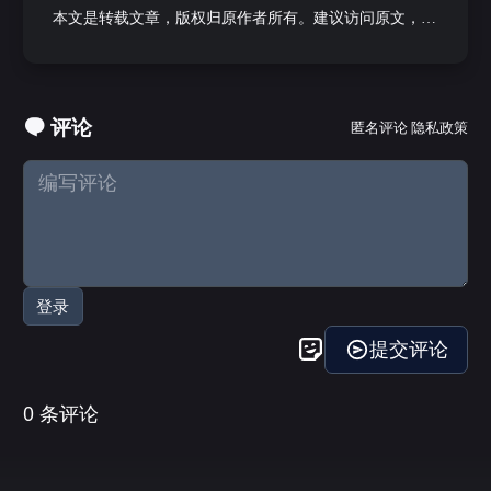
本文是转载文章，版权归原作者所有。建议访问原文，转
载本文请联系原作者。
评论
匿名评论
隐私政策