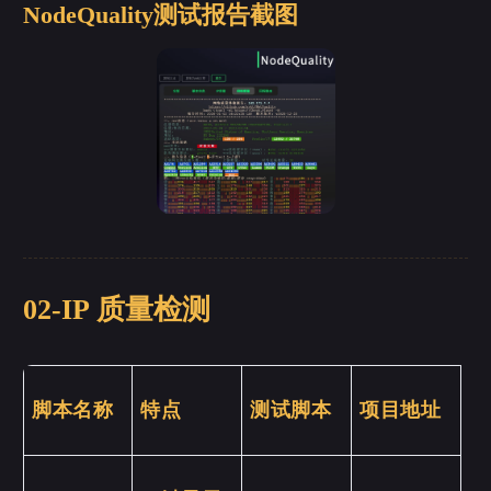
NodeQuality测试报告截图
02-IP 质量检测
脚本名称
特点
测试脚本
项目地址