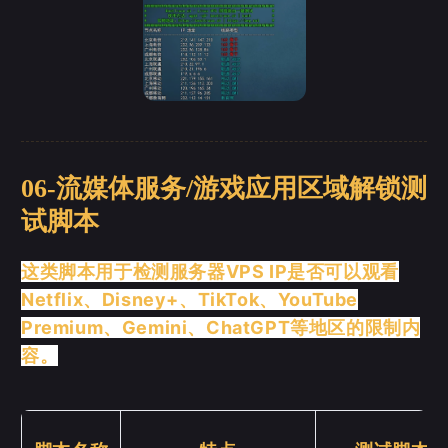
06-流媒体服务/游戏应用区域解锁测
试脚本
这类脚本用于检测服务器VPS IP是否可以观看
Netflix、Disney+、TikTok、YouTube
Premium、Gemini、ChatGPT等地区的限制内
容。