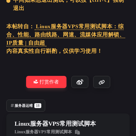
退出
本帖转自：
Linux服务器VPS常用测试脚本：综
合、性能、路由线路、网速、流媒体应用解锁、
IP质量 | 自由超
内容真实性自行斟酌，仅供学习使用！
打赏作者
服务器运维
18
Linux服务器VPS常用测试脚本
Linux服务器VPS常用测试脚本