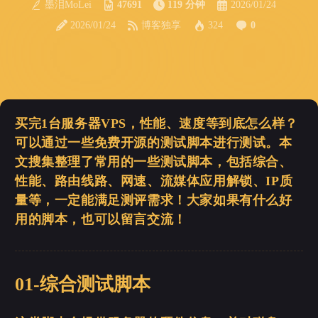
墨泪MoLei
47691
119 分钟
2026/01/24
2026/01/24
博客独享
324
0
买完1台服务器VPS，性能、速度等到底怎么样？
可以通过一些免费开源的测试脚本进行测试。本
文搜集整理了常用的一些测试脚本，包括综合、
性能、路由线路、网速、流媒体应用解锁、IP质
量等，一定能满足测评需求！大家如果有什么好
用的脚本，也可以留言交流！
01-综合测试脚本